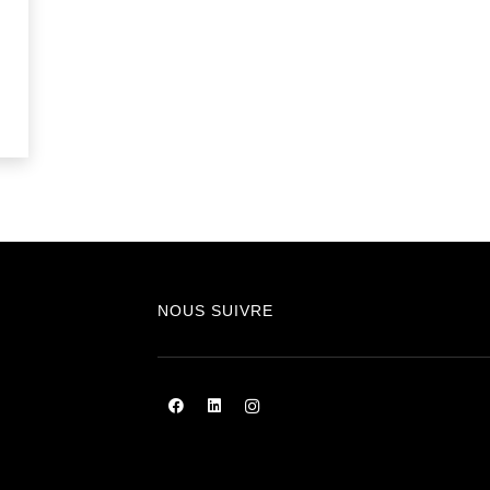
NOUS SUIVRE