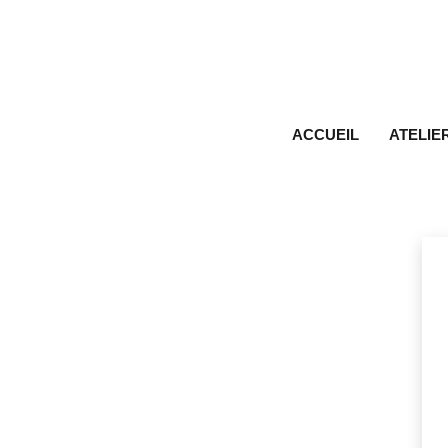
ACCUEIL
ATELIE