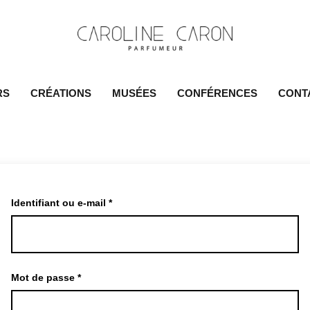
RS
CRÉATIONS
MUSÉES
CONFÉRENCES
CONT
Identifiant ou e-mail
*
Mot de passe
*