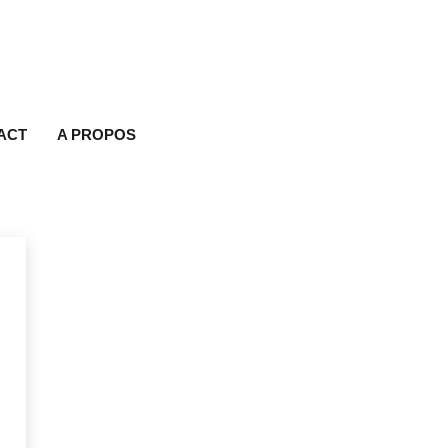
ACT
A PROPOS