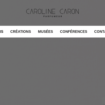
RS
CRÉATIONS
MUSÉES
CONFÉRENCES
CONT