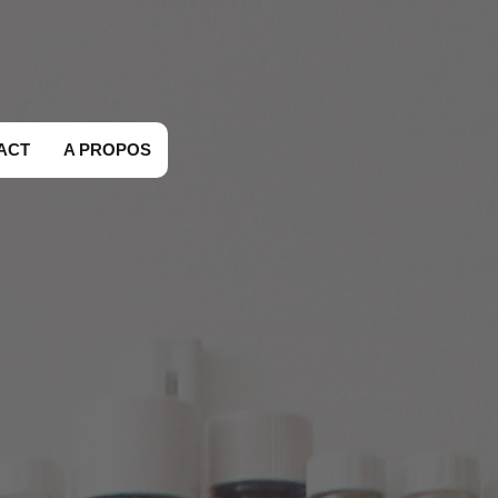
ACT
A PROPOS