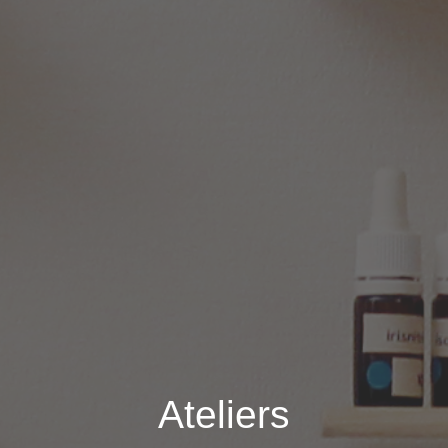
Ateliers