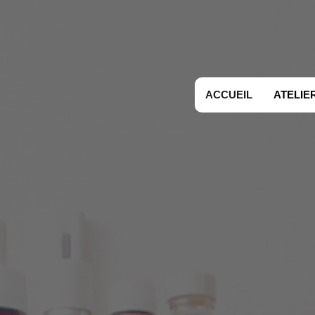
ACCUEIL
ATELIE