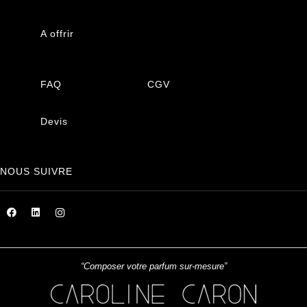
A offrir
FAQ
CGV
Devis
NOUS SUIVRE
“Composer votre parfum sur-mesure”